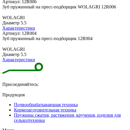
Артикул: 12R006
Зуб пружинный на пресс-подборщик WOLAGRI 12R006
WOLAGRI
Диаметр 5.5
Характеристики
Артикул: 12R004
Зуб пружинный на пресс-подборщик 12R004
WOLAGRI
Диаметр 5.5
Характеристики
Присоединяйтесь:
Продукция
Почвообрабатывающая техника
Кормозаготовительная техника
Пружины сжатия, растяжения, кручения, изделия для
сельхозтехники