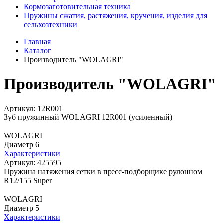
Кормозаготовительная техника
Пружины сжатия, растяжения, кручения, изделия для
сельхозтехники
Главная
Каталог
Производитель "WOLAGRI"
Производитель "WOLAGRI"
Артикул: 12R001
Зуб пружинный WOLAGRI 12R001 (усиленный)
WOLAGRI
Диаметр 6
Характеристики
Артикул: 425595
Пружина натяжения сетки в пресс-подборщике рулонном
R12/155 Super
WOLAGRI
Диаметр 5
Характеристики