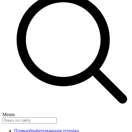
Меню
Почвообрабатывающая техника