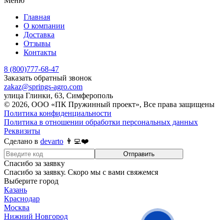
Меню
Главная
О компании
Доставка
Отзывы
Контакты
8 (800)777-68-47
Заказать обратный звонок
zakaz@springs-agro.com
улица Глинки, 63, Симферополь
© 2026, ООО «ПК Пружинный проект», Все права защищены
Политика конфиденциальности
Политика в отношении обработки персональных данных
Реквизиты
Сделано в
devarto
👨‍💻❤️
Отправить
Спасибо за заявку
Спасибо за заявку. Скоро мы с вами свяжемся
Выберите город
Казань
Краснодар
Москва
Нижний Новгород